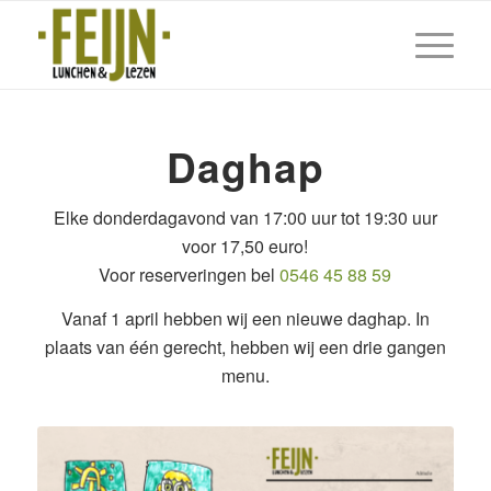
Daghap
Elke donderdagavond van 17:00 uur tot 19:30 uur
voor 17,50 euro!
Voor reserveringen bel
0546 45 88 59
Vanaf 1 april hebben wij een nieuwe daghap. In
plaats van één gerecht, hebben wij een drie gangen
menu.